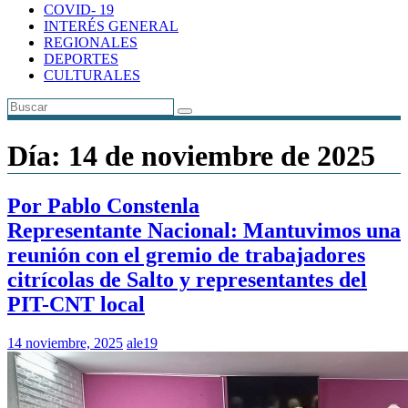
COVID- 19
INTERÉS GENERAL
REGIONALES
DEPORTES
CULTURALES
Día:
14 de noviembre de 2025
Por Pablo Constenla
Representante Nacional: Mantuvimos una
reunión con el gremio de trabajadores
citrícolas de Salto y representantes del
PIT-CNT local
14 noviembre, 2025
ale19