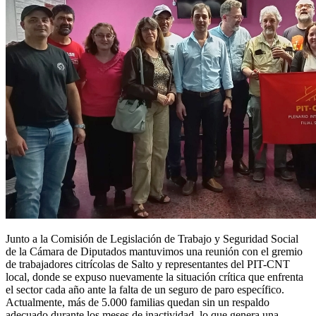
Junto a la Comisión de Legislación de Trabajo y Seguridad Social
de la Cámara de Diputados mantuvimos una reunión con el gremio
de trabajadores citrícolas de Salto y representantes del PIT-CNT
local, donde se expuso nuevamente la situación crítica que enfrenta
el sector cada año ante la falta de un seguro de paro específico.
Actualmente, más de 5.000 familias quedan sin un respaldo
adecuado durante los meses de inactividad, lo que genera una