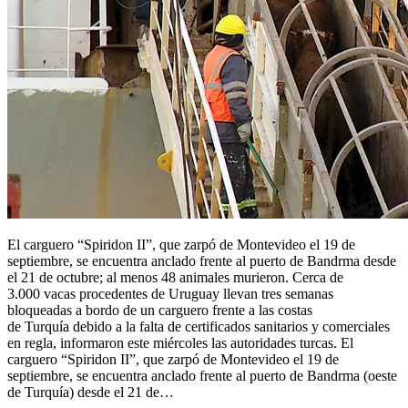
El carguero “Spiridon II”, que zarpó de Montevideo el 19 de
septiembre, se encuentra anclado frente al puerto de Bandrma desde
el 21 de octubre; al menos 48 animales murieron. Cerca de
3.000 vacas procedentes de Uruguay llevan tres semanas
bloqueadas a bordo de un carguero frente a las costas
de Turquía debido a la falta de certificados sanitarios y comerciales
en regla, informaron este miércoles las autoridades turcas. El
carguero “Spiridon II”, que zarpó de Montevideo el 19 de
septiembre, se encuentra anclado frente al puerto de Bandrma (oeste
de Turquía) desde el 21 de…