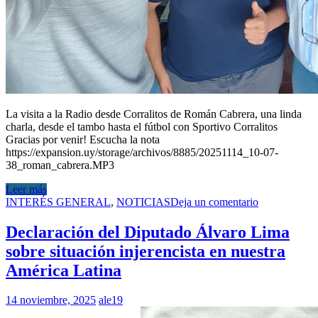
La visita a la Radio desde Corralitos de Román Cabrera, una linda
charla, desde el tambo hasta el fútbol con Sportivo Corralitos
Gracias por venir! Escucha la nota
https://expansion.uy/storage/archivos/8885/20251114_10-07-
38_roman_cabrera.MP3
Leer más
INTERÉS GENERAL
,
NOTICIAS
Deja un comentario
Declaración del Diputado Álvaro Lima
sobre situación injerencista en nuestra
América Latina
14 noviembre, 2025
ale19