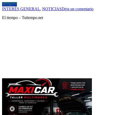
Leer más
INTERÉS GENERAL
,
NOTICIAS
Deja un comentario
El tiempo – Tutiempo.net