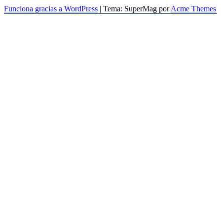
Funciona gracias a WordPress
|
Tema: SuperMag por
Acme Themes