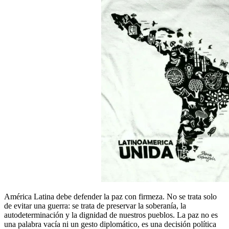
América Latina debe defender la paz con firmeza. No se trata solo
de evitar una guerra: se trata de preservar la soberanía, la
autodeterminación y la dignidad de nuestros pueblos. La paz no es
una palabra vacía ni un gesto diplomático, es una decisión política