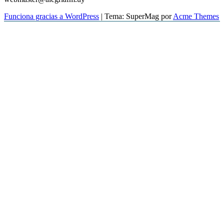
Funciona gracias a WordPress
|
Tema: SuperMag por
Acme Themes