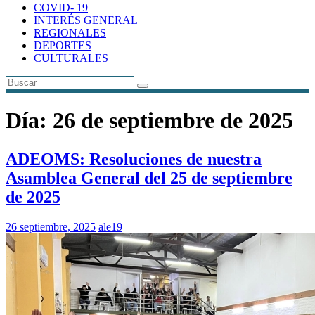
COVID- 19
INTERÉS GENERAL
REGIONALES
DEPORTES
CULTURALES
Día:
26 de septiembre de 2025
ADEOMS: Resoluciones de nuestra
Asamblea General del 25 de septiembre
de 2025
26 septiembre, 2025
ale19