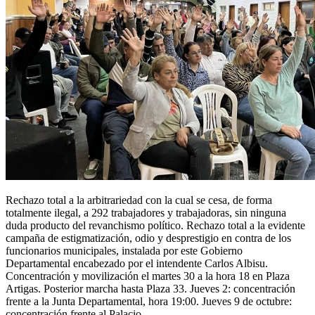
Rechazo total a la arbitrariedad con la cual se cesa, de forma
totalmente ilegal, a 292 trabajadores y trabajadoras, sin ninguna
duda producto del revanchismo político. Rechazo total a la evidente
campaña de estigmatización, odio y desprestigio en contra de los
funcionarios municipales, instalada por este Gobierno
Departamental encabezado por el intendente Carlos Albisu.
Concentración y movilización el martes 30 a la hora 18 en Plaza
Artigas. Posterior marcha hasta Plaza 33. Jueves 2: concentración
frente a la Junta Departamental, hora 19:00. Jueves 9 de octubre:
concentración frente al Palacio…