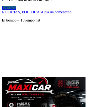
Leer más
NOTICIAS
,
POLITICAS
Deja un comentario
El tiempo – Tutiempo.net